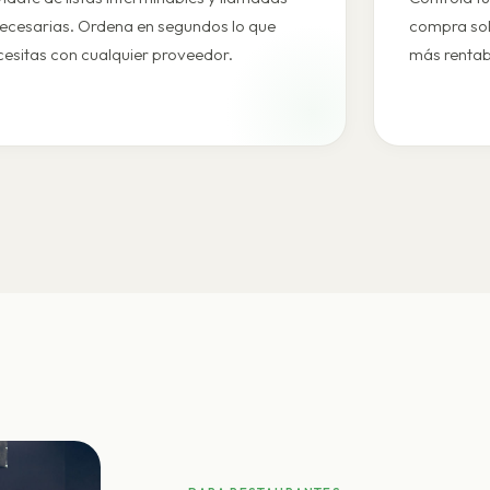
necesarias. Ordena en segundos lo que
compra sol
cesitas con cualquier proveedor.
más rentab