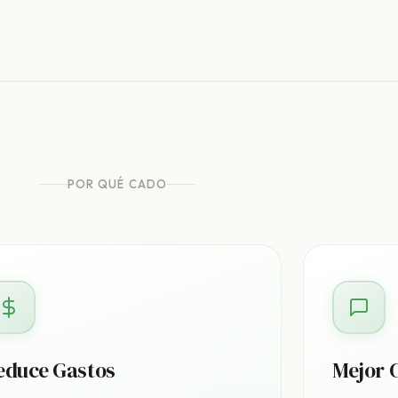
POR QUÉ CADO
educe Gastos
Mejor 