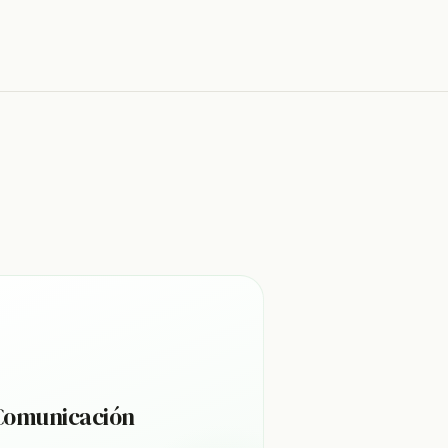
Comunicación