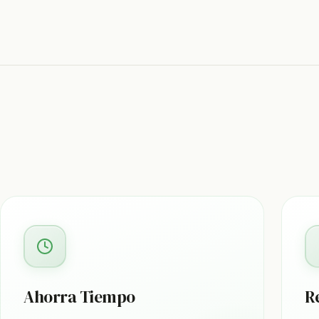
Ahorra Tiempo
R