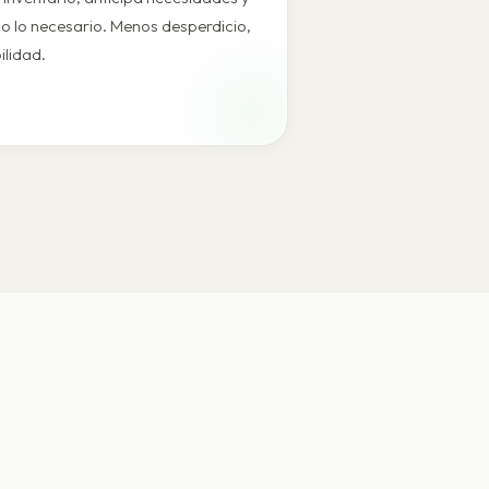
o lo necesario. Menos desperdicio,
ilidad.