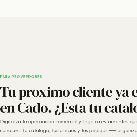
PARA PROVEEDORES
Tu proximo cliente ya 
en Cado. ¿Esta tu cata
Digitaliza tu operancion comercial y llega a restaurantes qu
conocen. Tu catalogo, tus precios y tus pedidos ── organiz